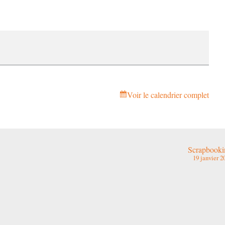
Voir le calendrier complet
Scrapbooki
19 janvier 2