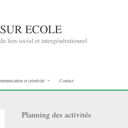
 SUR ECOLE
u lien social et intergénérationnel
mmunication et créativité
Contact
Planning des activités