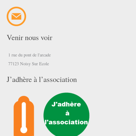
Venir nous voir
1 rue du pont de l'arcade
77123 Noisy Sur Ecole
J’adhère à l’association