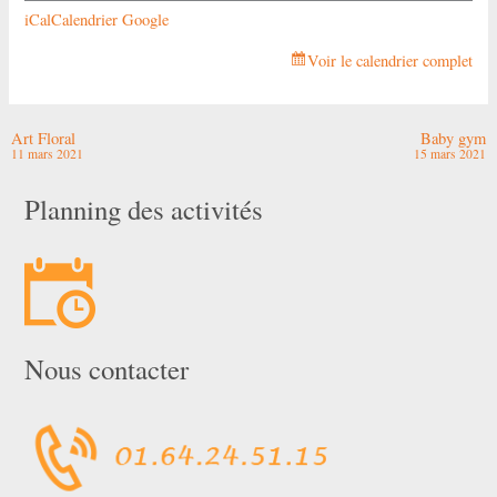
iCal
Calendrier Google
Voir le calendrier complet
Art Floral
Baby gym
11 mars 2021
15 mars 2021
Planning des activités
Nous contacter