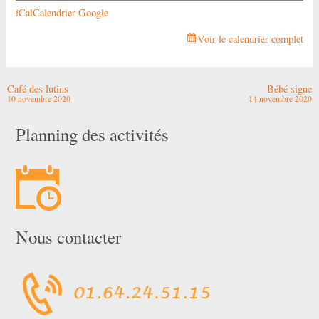
iCal
Calendrier Google
Voir le calendrier complet
Café des lutins
Bébé signe
10 novembre 2020
14 novembre 2020
Planning des activités
Nous contacter