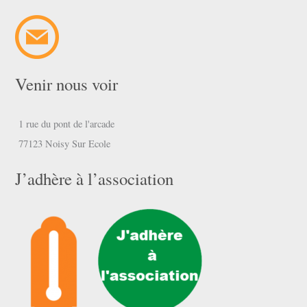
Venir nous voir
1 rue du pont de l'arcade
77123 Noisy Sur Ecole
J’adhère à l’association