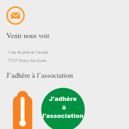
Venir nous voir
1 rue du pont de l'arcade
77123 Noisy Sur Ecole
J’adhère à l’association