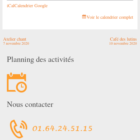
iCal
Calendrier Google
Voir le calendrier complet
Atelier chant
Café des lutins
7 novembre 2020
10 novembre 2020
Planning des activités
Nous contacter