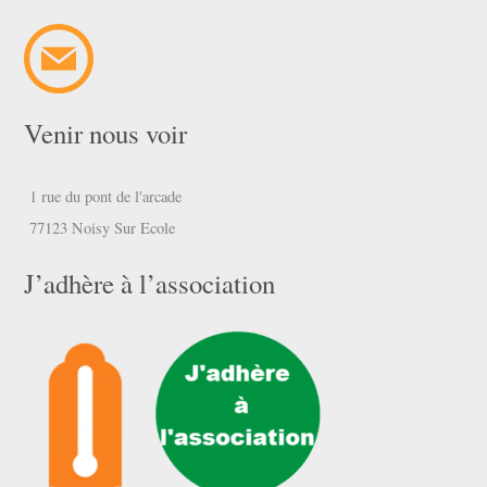
Venir nous voir
1 rue du pont de l'arcade
77123 Noisy Sur Ecole
J’adhère à l’association