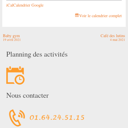
iCal
Calendrier Google
Voir le calendrier complet
Baby gym
Café des lutins
19 avril 2021
4 mai 2021
Planning des activités
Nous contacter