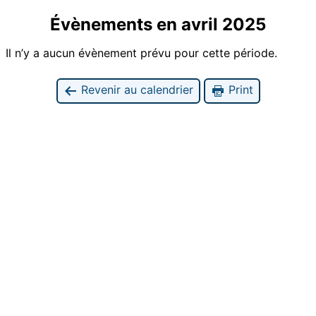
Évènements en avril 2025
Il n’y a aucun évènement prévu pour cette période.
Revenir au calendrier
Print