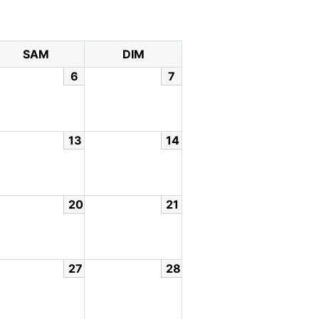
SAM
DIM
6
7
13
14
20
21
27
28