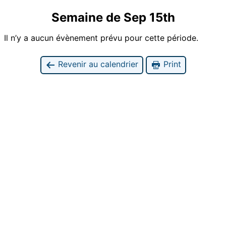
Semaine de Sep 15th
Il n’y a aucun évènement prévu pour cette période.
Revenir au calendrier
Print